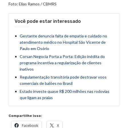
Foto: Elias Ramos / CBMRS
Você pode estar interessado
Gestante denuncia falta de empatia e cuidado no
atendimento médico no Hospital São Vicente de
Paulo em Osório
Corsan Negocia Porta a Porta: Edição inédita do
programa incentiva a regularização de clientes
inativos
Regulamentação transitória pode destravar voos
comerciais de balões no Brasil
Estado investe quase R$ 200 milhões nas rodovias
que ligam as praias
Compartilhe isso:
Facebook
X