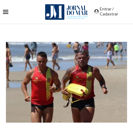
Entrar /
Cadastrar