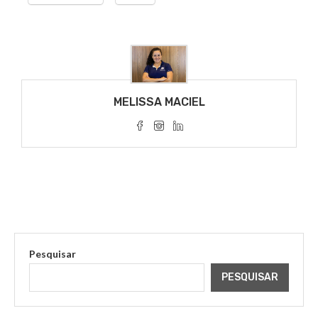
MELISSA MACIEL
Pesquisar
PESQUISAR