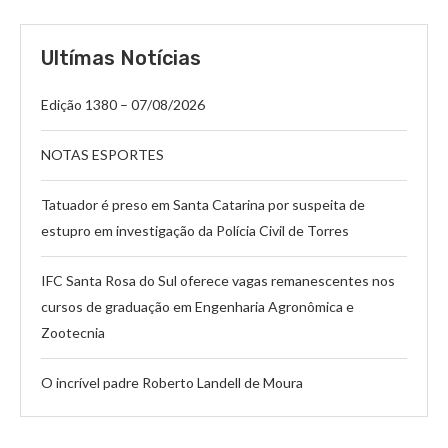
Ultímas Notícias
Edição 1380 – 07/08/2026
NOTAS ESPORTES
Tatuador é preso em Santa Catarina por suspeita de
estupro em investigação da Polícia Civil de Torres
IFC Santa Rosa do Sul oferece vagas remanescentes nos
cursos de graduação em Engenharia Agronômica e
Zootecnia
O incrível padre Roberto Landell de Moura