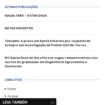
ÚLTIMAS PUBLICAÇÕES
Edição 1380 – 07/08/2026
NOTAS ESPORTES
Tatuador é preso em Santa Catarina por suspeita de
estupro em investigação da Polícia Civil de Torres
IFC Santa Rosa do Sul oferece vagas remanescentes nos
cursos de graduação em Engenharia Agronômica e
Zootecnia
LINKS ÚTEIS
Home
Assinar
LEIA TAMBÉM
Contato