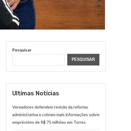
Pesquisar
PESQUISAR
Ultímas Notícias
Vereadores defendem revisão da reforma
administrativa e cobram mais informações sobre
empréstimo de R$ 75 milhões em Torres