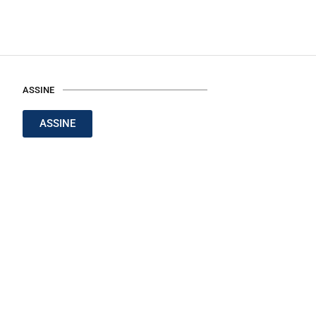
ASSINE
ASSINE