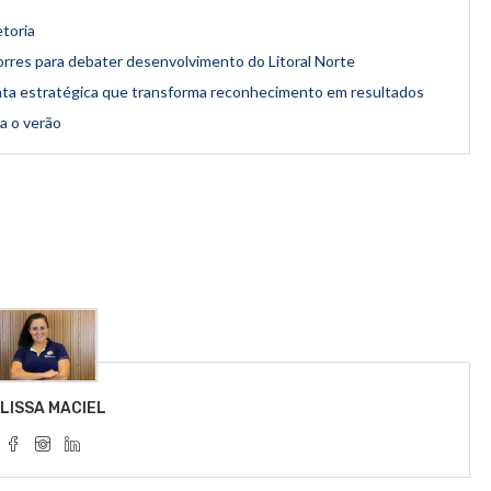
toria
rres para debater desenvolvimento do Litoral Norte
nta estratégica que transforma reconhecimento em resultados
ra o verão
LISSA MACIEL