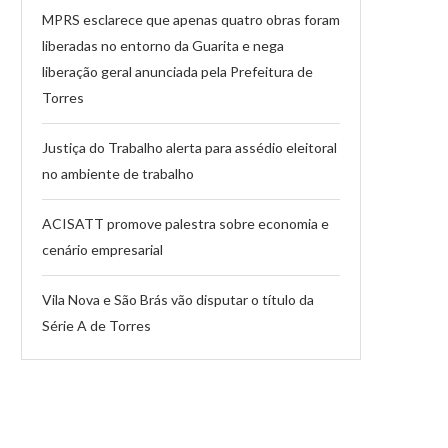
MPRS esclarece que apenas quatro obras foram
liberadas no entorno da Guarita e nega
liberação geral anunciada pela Prefeitura de
Torres
Justiça do Trabalho alerta para assédio eleitoral
no ambiente de trabalho
ACISATT promove palestra sobre economia e
cenário empresarial
Vila Nova e São Brás vão disputar o título da
Série A de Torres