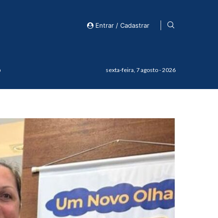
Entrar / Cadastrar
o
sexta-feira, 7 agosto - 2026