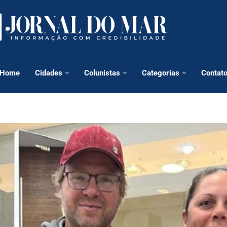
Home
Cidades
Colunistas
Categorias
Contat