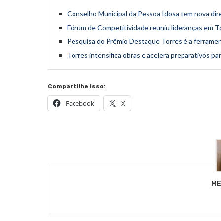
Conselho Municipal da Pessoa Idosa tem nova dire
Fórum de Competitividade reuniu lideranças em To
Pesquisa do Prêmio Destaque Torres é a ferrame
Torres intensifica obras e acelera preparativos pa
Compartilhe isso:
Facebook
X
ME