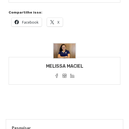
Compartilhe isso:
Facebook
X
MELISSA MACIEL
Pesquisar