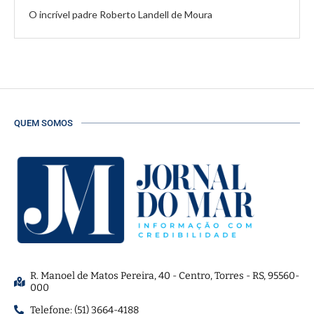
O incrível padre Roberto Landell de Moura
QUEM SOMOS
R. Manoel de Matos Pereira, 40 - Centro, Torres - RS, 95560-
000
Telefone: (51) 3664-4188