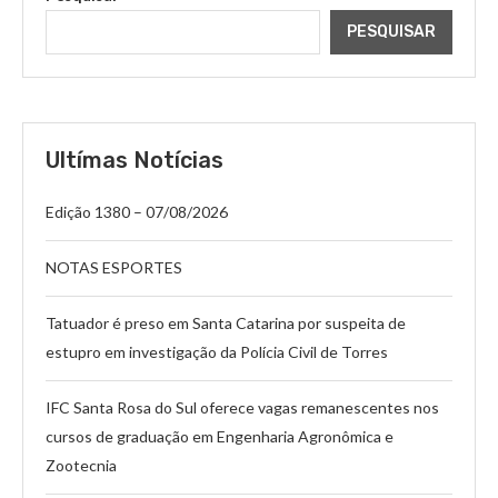
PESQUISAR
Ultímas Notícias
Edição 1380 – 07/08/2026
NOTAS ESPORTES
Tatuador é preso em Santa Catarina por suspeita de
estupro em investigação da Polícia Civil de Torres
IFC Santa Rosa do Sul oferece vagas remanescentes nos
cursos de graduação em Engenharia Agronômica e
Zootecnia