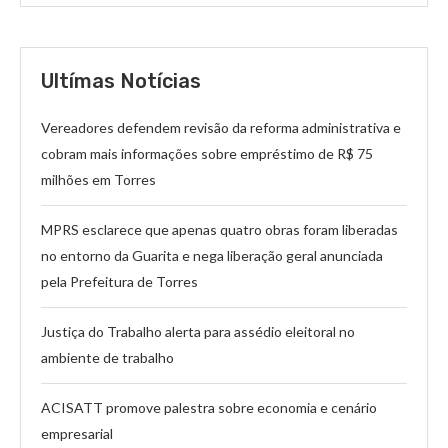
Ultímas Notícias
Vereadores defendem revisão da reforma administrativa e
cobram mais informações sobre empréstimo de R$ 75
milhões em Torres
MPRS esclarece que apenas quatro obras foram liberadas
no entorno da Guarita e nega liberação geral anunciada
pela Prefeitura de Torres
Justiça do Trabalho alerta para assédio eleitoral no
ambiente de trabalho
ACISATT promove palestra sobre economia e cenário
empresarial