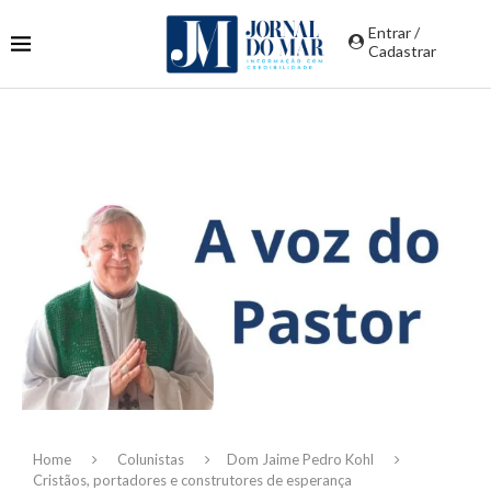
Entrar /
Cadastrar
Home
Colunistas
Dom Jaime Pedro Kohl
Cristãos, portadores e construtores de esperança