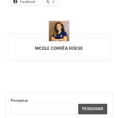
Facebook
X
NICOLE CORRÊA ROESE
Pesquisar
PESQUISAR