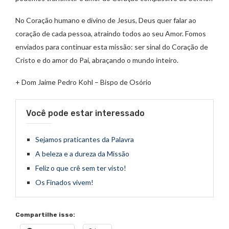
No Coração humano e divino de Jesus, Deus quer falar ao
coração de cada pessoa, atraindo todos ao seu Amor. Fomos
enviados para continuar esta missão: ser sinal do Coração de
Cristo e do amor do Pai, abraçando o mundo inteiro.
+ Dom Jaime Pedro Kohl – Bispo de Osório
Você pode estar interessado
Sejamos praticantes da Palavra
A beleza e a dureza da Missão
Feliz o que crê sem ter visto!
Os Finados vivem!
Compartilhe isso: