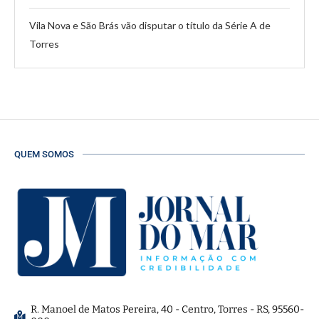
Vila Nova e São Brás vão disputar o título da Série A de
Torres
QUEM SOMOS
R. Manoel de Matos Pereira, 40 - Centro, Torres - RS, 95560-