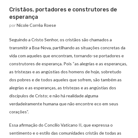
Cristãos, portadores e construtores de
esperança
por
Nicole Corrêa Roese
Seguindo a Cristo Senhor, os cristãos são chamados a
transmitir a Boa-Nova, partilhando as situações concretas da
vida com aqueles que encontram, tornando-se portadores e
construtores de esperança. Pois “as alegrias e as esperanças,
as tristezas e as angústias dos homens de hoje, sobretudo
dos pobres e de todos aqueles que sofrem, são também as
alegrias e as esperanças, as tristezas e as angústias dos
discípulos de Cristo; e não há realidade alguma
verdadeiramente humana que não encontre eco em seus
corações”.
Essa afirmação do Concílio Vaticano II, que expressa o
sentimento e o estilo das comunidades cristãs de todas as