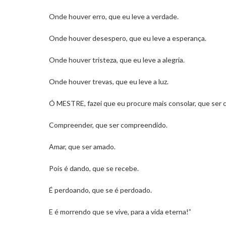
Onde houver erro, que eu leve a verdade.
Onde houver desespero, que eu leve a esperança.
Onde houver tristeza, que eu leve a alegria.
Onde houver trevas, que eu leve a luz.
Ó MESTRE, fazei que eu procure mais consolar, que ser 
Compreender, que ser compreendido.
Amar, que ser amado.
Pois é dando, que se recebe.
É perdoando, que se é perdoado.
E é morrendo que se vive, para a vida eterna!”