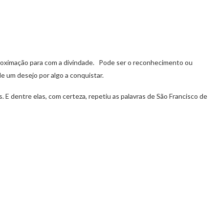
roximação para com a divindade. Pode ser o reconhecimento ou
e um desejo por algo a conquistar.
 E dentre elas, com certeza, repetiu as palavras de São Francisco de