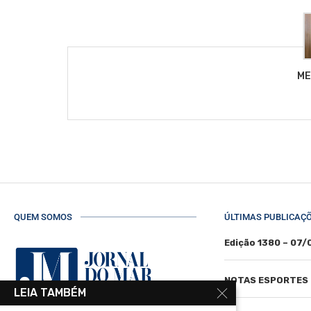
ME
QUEM SOMOS
ÚLTIMAS PUBLICAÇ
Edição 1380 – 07
NOTAS ESPORTES
LEIA TAMBÉM