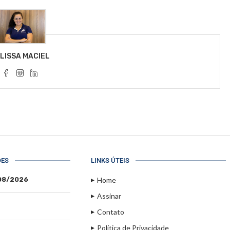
LISSA MACIEL
ÕES
LINKS ÚTEIS
/08/2026
Home
Assinar
Contato
Política de Privacidade