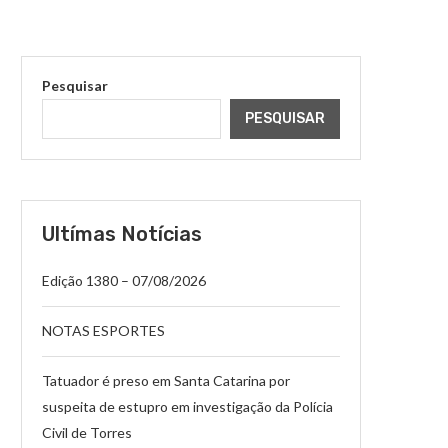
Pesquisar
PESQUISAR
Ultímas Notícias
Edição 1380 – 07/08/2026
NOTAS ESPORTES
Tatuador é preso em Santa Catarina por
suspeita de estupro em investigação da Polícia
Civil de Torres