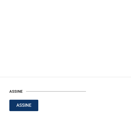
ASSINE
ASSINE