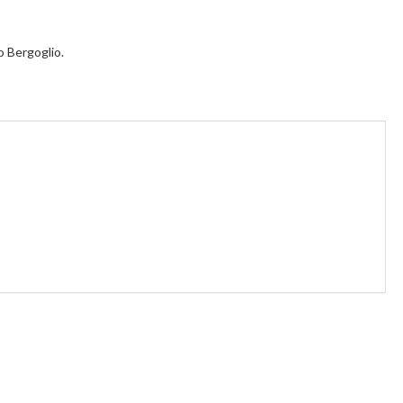
o Bergoglio.