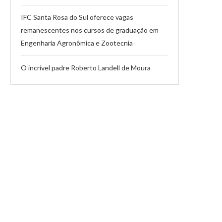
IFC Santa Rosa do Sul oferece vagas
remanescentes nos cursos de graduação em
Engenharia Agronômica e Zootecnia
O incrível padre Roberto Landell de Moura