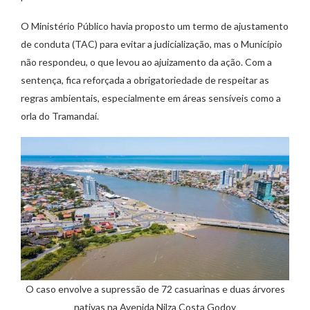
O Ministério Público havia proposto um termo de ajustamento
de conduta (TAC) para evitar a judicialização, mas o Município
não respondeu, o que levou ao ajuizamento da ação. Com a
sentença, fica reforçada a obrigatoriedade de respeitar as
regras ambientais, especialmente em áreas sensíveis como a
orla do Tramandaí.
O caso envolve a supressão de 72 casuarinas e duas árvores
nativas na Avenida Nilza Costa Godoy