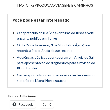
| FOTO: REPRODUÇÃO VIAGENS E CAMINHOS
Você pode estar interessado
O espetáculo de rua “As aventuras do fusca à vela”
encanta público em Torres
O dia 22 de fevereiro, “Dia Mundial da Água”, nos
recorda a importância desse recurso
Audiências públicas aconteceram em Arroio do Sal
para apresentação de diagnóstico para a revisão do
Plano Diretor
Censo aponta lacunas no acesso à creche e ensino
superior no Litoral Norte gaúcho
Compartilhe isso:
Facebook
X