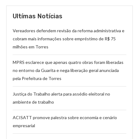
Ultímas Notícias
Vereadores defendem revisão da reforma administrativa e
cobram mais informações sobre empréstimo de R$ 75
milhões em Torres
MPRS esclarece que apenas quatro obras foram liberadas
no entorno da Guarita e nega liberação geral anunciada
pela Prefeitura de Torres
Justiça do Trabalho alerta para assédio eleitoral no
ambiente de trabalho
ACISATT promove palestra sobre economia e cenário
empresarial