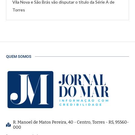
Vila Nova e São Brás vão disputar o título da Série A de
Torres
QUEM SOMOS
R. Manoel de Matos Pereira, 40 - Centro, Torres - RS, 95560-
000