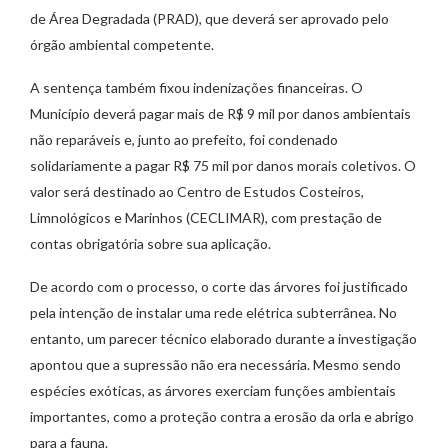
de Área Degradada (PRAD), que deverá ser aprovado pelo
órgão ambiental competente.
A sentença também fixou indenizações financeiras. O
Município deverá pagar mais de R$ 9 mil por danos ambientais
não reparáveis e, junto ao prefeito, foi condenado
solidariamente a pagar R$ 75 mil por danos morais coletivos. O
valor será destinado ao Centro de Estudos Costeiros,
Limnológicos e Marinhos (CECLIMAR), com prestação de
contas obrigatória sobre sua aplicação.
De acordo com o processo, o corte das árvores foi justificado
pela intenção de instalar uma rede elétrica subterrânea. No
entanto, um parecer técnico elaborado durante a investigação
apontou que a supressão não era necessária. Mesmo sendo
espécies exóticas, as árvores exerciam funções ambientais
importantes, como a proteção contra a erosão da orla e abrigo
para a fauna.