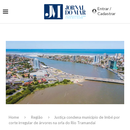
Entrar /
Cadastrar
Home
Região
Justiça condena município de Imbé por
corte irregular de árvores na orla do Rio Tramandaí