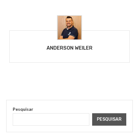
ANDERSON WEILER
Pesquisar
PESQUISAR