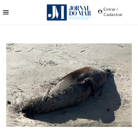
Entrar /
Cadastrar