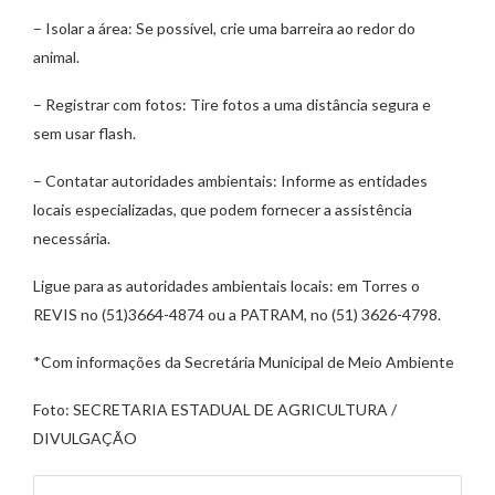
– Isolar a área: Se possível, crie uma barreira ao redor do
animal.
– Registrar com fotos: Tire fotos a uma distância segura e
sem usar flash.
– Contatar autoridades ambientais: Informe as entidades
locais especializadas, que podem fornecer a assistência
necessária.
Ligue para as autoridades ambientais locais: em Torres o
REVIS no (51)3664-4874 ou a PATRAM, no (51) 3626-4798.
*Com informações da Secretária Municipal de Meio Ambiente
Foto: SECRETARIA ESTADUAL DE AGRICULTURA /
DIVULGAÇÃO