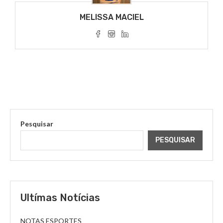
MELISSA MACIEL
Pesquisar
PESQUISAR
Ultímas Notícias
NOTAS ESPORTES