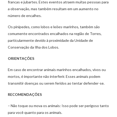
francas e jubartes. Estes eventos atraem muitas pessoas para
a observação, mas também resultam em um aumento no
número de encalhes.
Os pinípedes, como lobos e leões-marinhos, também são
comumente encontrados encalhados na região de Torres,
particularmente devido à proximidade da Unidade de
Conservação da Ilha dos Lobos.
ORIENTAÇÕES
Em caso de encontrar animais marinhos encalhados, vivos ou
mortos, é importante não interferir. Esses animais podem
transmitir doenças ou serem feridos ao tentar defender-se.
RECOMENDAÇÕES
– Não toque ou mova os animais: Isso pode ser perigoso tanto
para você quanto para os animais.