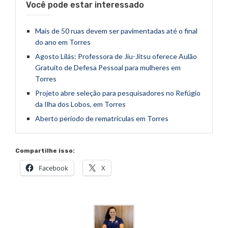
Você pode estar interessado
Mais de 50 ruas devem ser pavimentadas até o final
do ano em Torres
Agosto Lilás: Professora de Jiu-Jitsu oferece Aulão
Gratuito de Defesa Pessoal para mulheres em
Torres
Projeto abre seleção para pesquisadores no Refúgio
da Ilha dos Lobos, em Torres
Aberto período de rematrículas em Torres
Compartilhe isso:
Facebook
X