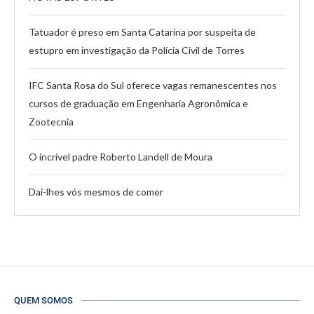
Tatuador é preso em Santa Catarina por suspeita de
estupro em investigação da Polícia Civil de Torres
IFC Santa Rosa do Sul oferece vagas remanescentes nos
cursos de graduação em Engenharia Agronômica e
Zootecnia
O incrível padre Roberto Landell de Moura
Dai-lhes vós mesmos de comer
QUEM SOMOS