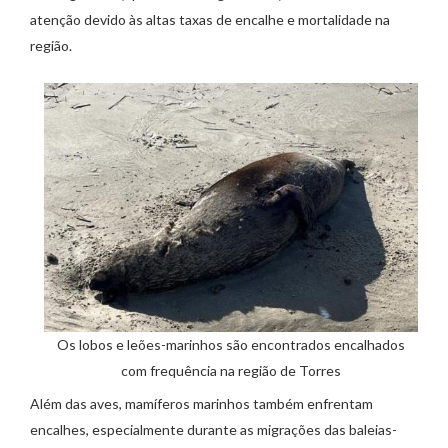
atenção devido às altas taxas de encalhe e mortalidade na
região.
Os lobos e leões-marinhos são encontrados encalhados
com frequência na região de Torres
Além das aves, mamíferos marinhos também enfrentam
encalhes, especialmente durante as migrações das baleias-