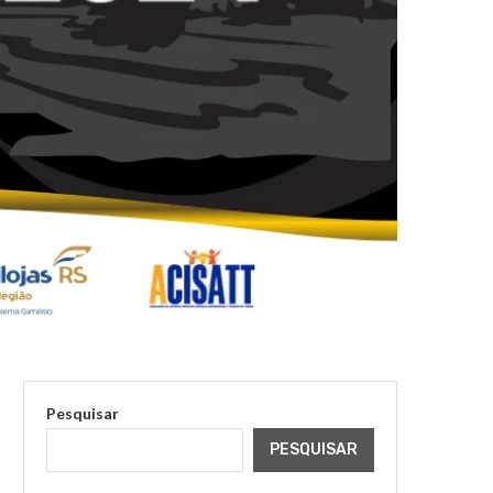
Pesquisar
PESQUISAR