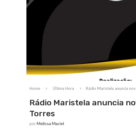
Home
Última Hora
Rádio Maristela anuncia no
Rádio Maristela anuncia n
Torres
por
Melissa Maciel