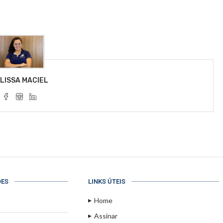
LISSA MACIEL
ÕES
LINKS ÚTEIS
Home
Assinar