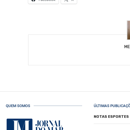
ME
QUEM SOMOS
ÚLTIMAS PUBLICAÇ
NOTAS ESPORTES