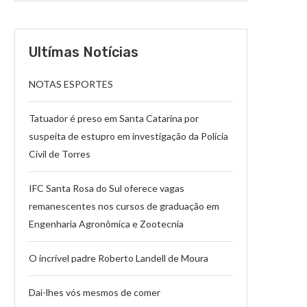
Ultímas Notícias
NOTAS ESPORTES
Tatuador é preso em Santa Catarina por
suspeita de estupro em investigação da Polícia
Civil de Torres
IFC Santa Rosa do Sul oferece vagas
remanescentes nos cursos de graduação em
Engenharia Agronômica e Zootecnia
O incrível padre Roberto Landell de Moura
Dai-lhes vós mesmos de comer