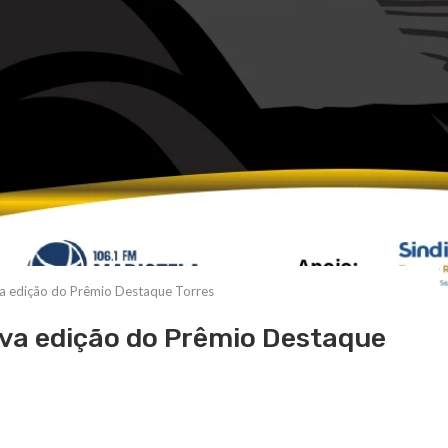
va edição do Prêmio Destaque Torres
ova edição do Prêmio Destaque