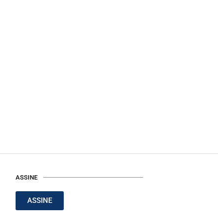
ASSINE
ASSINE