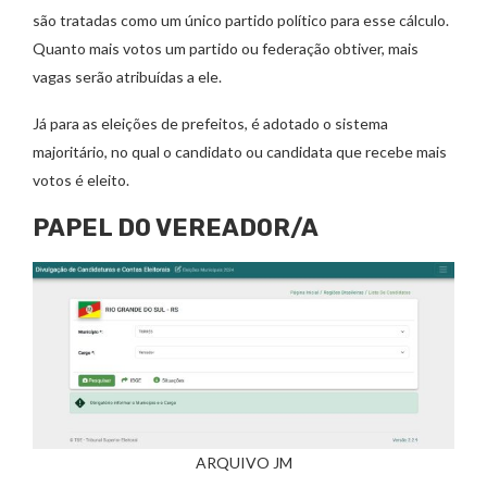
são tratadas como um único partido político para esse cálculo.
Quanto mais votos um partido ou federação obtiver, mais
vagas serão atribuídas a ele.
Já para as eleições de prefeitos, é adotado o sistema
majoritário, no qual o candidato ou candidata que recebe mais
votos é eleito.
PAPEL DO VEREADOR/A
ARQUIVO JM