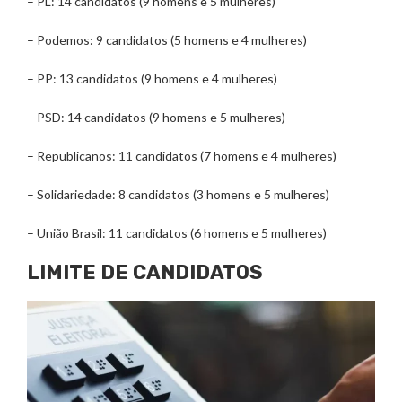
– PL: 14 candidatos (9 homens e 5 mulheres)
– Podemos: 9 candidatos (5 homens e 4 mulheres)
– PP: 13 candidatos (9 homens e 4 mulheres)
– PSD: 14 candidatos (9 homens e 5 mulheres)
– Republicanos: 11 candidatos (7 homens e 4 mulheres)
– Solidariedade: 8 candidatos (3 homens e 5 mulheres)
– União Brasil: 11 candidatos (6 homens e 5 mulheres)
LIMITE DE CANDIDATOS