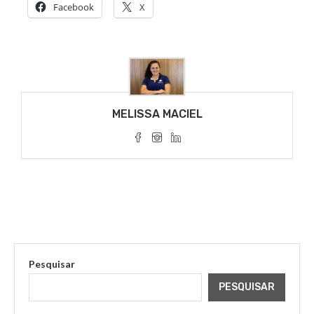
Facebook
X
MELISSA MACIEL
Pesquisar
PESQUISAR