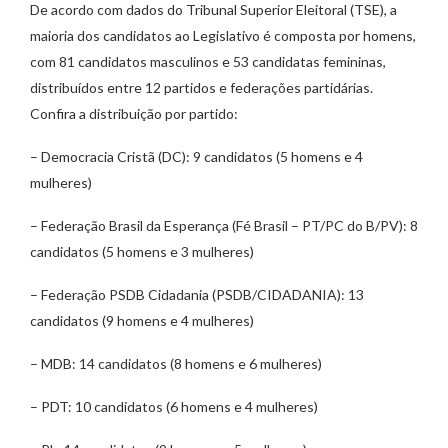
De acordo com dados do Tribunal Superior Eleitoral (TSE), a
maioria dos candidatos ao Legislativo é composta por homens,
com 81 candidatos masculinos e 53 candidatas femininas,
distribuídos entre 12 partidos e federações partidárias.
Confira a distribuição por partido:
– Democracia Cristã (DC): 9 candidatos (5 homens e 4
mulheres)
– Federação Brasil da Esperança (Fé Brasil – PT/PC do B/PV): 8
candidatos (5 homens e 3 mulheres)
– Federação PSDB Cidadania (PSDB/CIDADANIA): 13
candidatos (9 homens e 4 mulheres)
– MDB: 14 candidatos (8 homens e 6 mulheres)
– PDT: 10 candidatos (6 homens e 4 mulheres)