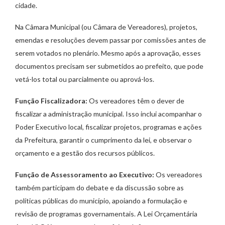
cidade.
Na Câmara Municipal (ou Câmara de Vereadores), projetos,
emendas e resoluções devem passar por comissões antes de
serem votados no plenário. Mesmo após a aprovação, esses
documentos precisam ser submetidos ao prefeito, que pode
vetá-los total ou parcialmente ou aprová-los.
Função Fiscalizadora:
Os vereadores têm o dever de
fiscalizar a administração municipal. Isso inclui acompanhar o
Poder Executivo local, fiscalizar projetos, programas e ações
da Prefeitura, garantir o cumprimento da lei, e observar o
orçamento e a gestão dos recursos públicos.
Função de Assessoramento ao Executivo:
Os vereadores
também participam do debate e da discussão sobre as
políticas públicas do município, apoiando a formulação e
revisão de programas governamentais. A Lei Orçamentária