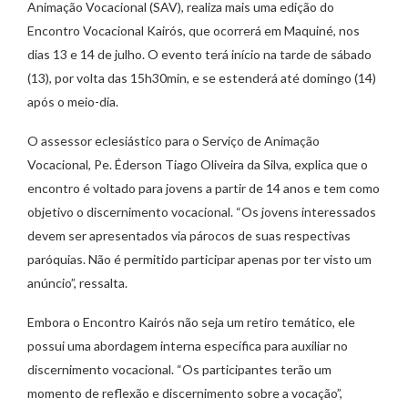
Animação Vocacional (SAV), realiza mais uma edição do
Encontro Vocacional Kairós, que ocorrerá em Maquiné, nos
dias 13 e 14 de julho. O evento terá início na tarde de sábado
(13), por volta das 15h30min, e se estenderá até domingo (14)
após o meio-dia.
O assessor eclesiástico para o Serviço de Animação
Vocacional, Pe. Éderson Tiago Oliveira da Silva, explica que o
encontro é voltado para jovens a partir de 14 anos e tem como
objetivo o discernimento vocacional. “Os jovens interessados
devem ser apresentados via párocos de suas respectivas
paróquias. Não é permitido participar apenas por ter visto um
anúncio”, ressalta.
Embora o Encontro Kairós não seja um retiro temático, ele
possui uma abordagem interna específica para auxiliar no
discernimento vocacional. “Os participantes terão um
momento de reflexão e discernimento sobre a vocação”,