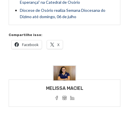
Esperança” na Catedral de Osório
Diocese de Osório realiza Semana Diocesana do
Dízimo até domingo, 06 de julho
Compartilhe isso:
Facebook
X
MELISSA MACIEL