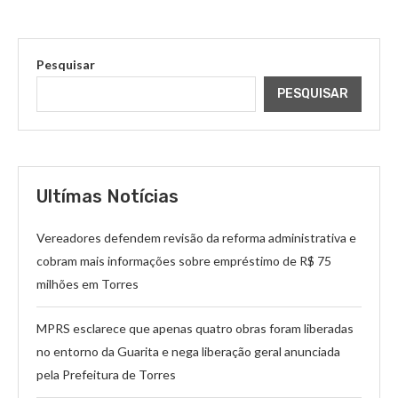
Pesquisar
PESQUISAR
Ultímas Notícias
Vereadores defendem revisão da reforma administrativa e
cobram mais informações sobre empréstimo de R$ 75
milhões em Torres
MPRS esclarece que apenas quatro obras foram liberadas
no entorno da Guarita e nega liberação geral anunciada
pela Prefeitura de Torres