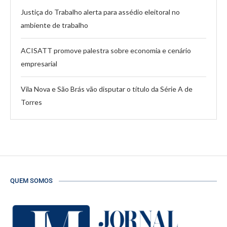
Justiça do Trabalho alerta para assédio eleitoral no
ambiente de trabalho
ACISATT promove palestra sobre economia e cenário
empresarial
Vila Nova e São Brás vão disputar o título da Série A de
Torres
QUEM SOMOS