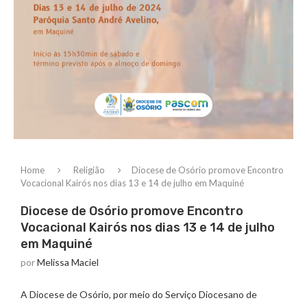
Home
Religião
Diocese de Osório promove Encontro
Vocacional Kairós nos dias 13 e 14 de julho em Maquiné
Diocese de Osório promove Encontro
Vocacional Kairós nos dias 13 e 14 de julho
em Maquiné
por
Melissa Maciel
A Diocese de Osório, por meio do Serviço Diocesano de