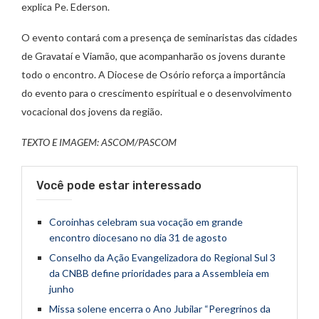
explica Pe. Ederson.
O evento contará com a presença de seminaristas das cidades
de Gravataí e Viamão, que acompanharão os jovens durante
todo o encontro. A Diocese de Osório reforça a importância
do evento para o crescimento espiritual e o desenvolvimento
vocacional dos jovens da região.
TEXTO E IMAGEM: ASCOM/PASCOM
Você pode estar interessado
Coroinhas celebram sua vocação em grande
encontro diocesano no dia 31 de agosto
Conselho da Ação Evangelizadora do Regional Sul 3
da CNBB define prioridades para a Assembleia em
junho
Missa solene encerra o Ano Jubilar “Peregrinos da