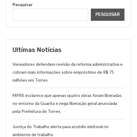
Pesquisar
PESQUISAR
Ultímas Notícias
Vereadores defendem revisão da reforma administrativa e
cobram mais informações sobre empréstimo de R$ 75
milhões em Torres
MPRS esclarece que apenas quatro obras foram liberadas
no entorno da Guarita e nega liberação geral anunciada
pela Prefeitura de Torres
Justiça do Trabalho alerta para assédio eleitoral no
ambiente de trabalho