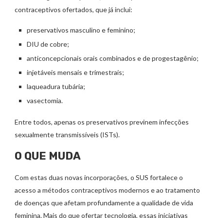
contraceptivos ofertados, que já inclui:
preservativos masculino e feminino;
DIU de cobre;
anticoncepcionais orais combinados e de progestagênio;
injetáveis mensais e trimestrais;
laqueadura tubária;
vasectomia.
Entre todos, apenas os preservativos previnem infecções
sexualmente transmissíveis (ISTs).
O QUE MUDA
Com estas duas novas incorporações, o SUS fortalece o
acesso a métodos contraceptivos modernos e ao tratamento
de doenças que afetam profundamente a qualidade de vida
feminina. Mais do que ofertar tecnologia, essas iniciativas