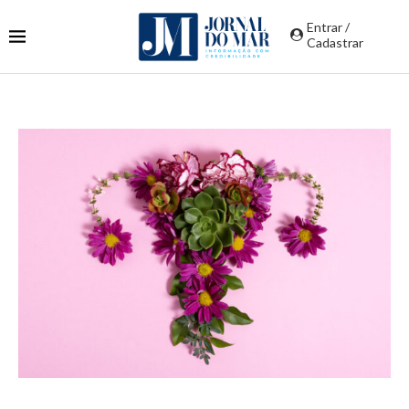
Entrar /
Cadastrar