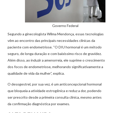
Governo Federal
Segundo a ginecologista Wilma Mendonça, essas tecnologias
vêm ao encontro das principais necessidades clínicas da
paciente com endometriose. “O DIU hormonal é um método
seguro, de longa duração e com baixíssimo risco de gravidez.
Além disso, ao induzir a amenorreia, ele suprime o crescimento
dos focos de endometriose, melhorando significativamente a
qualidade de vida da mulher”, explica.
O desogestrel, por sua vez, é um anticoncepcional hormonal
que bloqueia a atividade estrogênica e reduz a dor, podendo
ser prescrito desde a primeira consulta clínica, mesmo antes
da confirmação diagnóstica por exames.