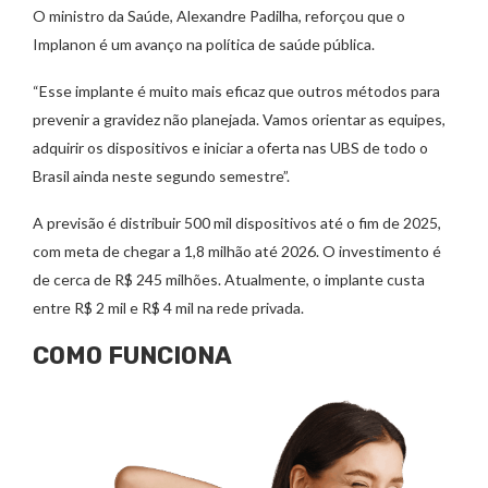
O ministro da Saúde, Alexandre Padilha, reforçou que o
Implanon é um avanço na política de saúde pública.
“Esse implante é muito mais eficaz que outros métodos para
prevenir a gravidez não planejada. Vamos orientar as equipes,
adquirir os dispositivos e iniciar a oferta nas UBS de todo o
Brasil ainda neste segundo semestre”.
A previsão é distribuir 500 mil dispositivos até o fim de 2025,
com meta de chegar a 1,8 milhão até 2026. O investimento é
de cerca de R$ 245 milhões. Atualmente, o implante custa
entre R$ 2 mil e R$ 4 mil na rede privada.
COMO FUNCIONA