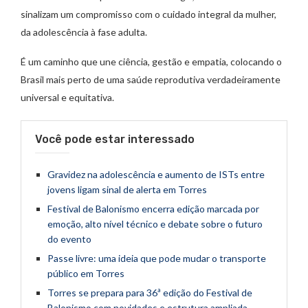
sinalizam um compromisso com o cuidado integral da mulher,
da adolescência à fase adulta.
É um caminho que une ciência, gestão e empatia, colocando o
Brasil mais perto de uma saúde reprodutiva verdadeiramente
universal e equitativa.
Você pode estar interessado
Gravidez na adolescência e aumento de ISTs entre
jovens ligam sinal de alerta em Torres
Festival de Balonismo encerra edição marcada por
emoção, alto nível técnico e debate sobre o futuro
do evento
Passe livre: uma ideia que pode mudar o transporte
público em Torres
Torres se prepara para 36ª edição do Festival de
Balonismo com novidades e estrutura ampliada