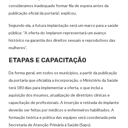
consideramos inadequado formar fila de espera antes da
publicação oficial da portaria”, explicou.
Segundo ela, a futura implantação será um marco para a saúde
pública: “A oferta do Implanon representará um avanço
histórico na garantia dos direitos sexuais e reprodutivos das
mulheres”.
ETAPAS E CAPACITAÇÃO
De forma geral, em todos os municípios, a partir da publicação
da portaria que oficializa a incorporação, o Ministério da Saúde
terá 180 dias para implementar a oferta, o que inclui a
aquisição dos insumos, atualização de diretrizes clínicas e
capacitação de profissionais. A inserção e retirada do implante
deverão ser feitas por médicos e enfermeiros habilitados. A
formação teórica e prática das equipes será coordenada pela
Secretaria de Atenção Primária à Saúde (Saps).