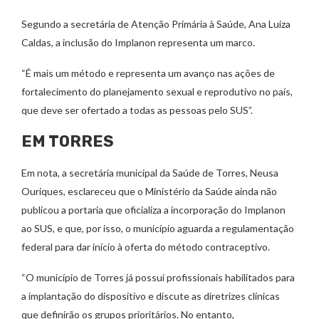
Segundo a secretária de Atenção Primária à Saúde, Ana Luiza
Caldas, a inclusão do Implanon representa um marco.
“É mais um método e representa um avanço nas ações de
fortalecimento do planejamento sexual e reprodutivo no país,
que deve ser ofertado a todas as pessoas pelo SUS”.
EM TORRES
Em nota, a secretária municipal da Saúde de Torres, Neusa
Ouriques, esclareceu que o Ministério da Saúde ainda não
publicou a portaria que oficializa a incorporação do Implanon
ao SUS, e que, por isso, o município aguarda a regulamentação
federal para dar início à oferta do método contraceptivo.
“O município de Torres já possui profissionais habilitados para
a implantação do dispositivo e discute as diretrizes clínicas
que definirão os grupos prioritários. No entanto,