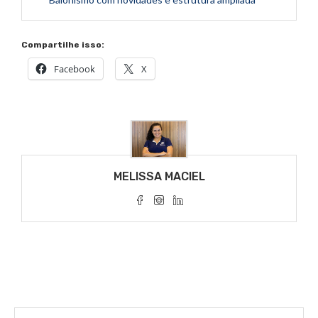
Compartilhe isso:
Facebook
X
MELISSA MACIEL