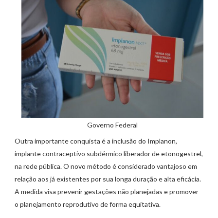
Governo Federal
Outra importante conquista é a inclusão do Implanon,
implante contraceptivo subdérmico liberador de etonogestrel,
na rede pública. O novo método é considerado vantajoso em
relação aos já existentes por sua longa duração e alta eficácia.
A medida visa prevenir gestações não planejadas e promover
o planejamento reprodutivo de forma equitativa.