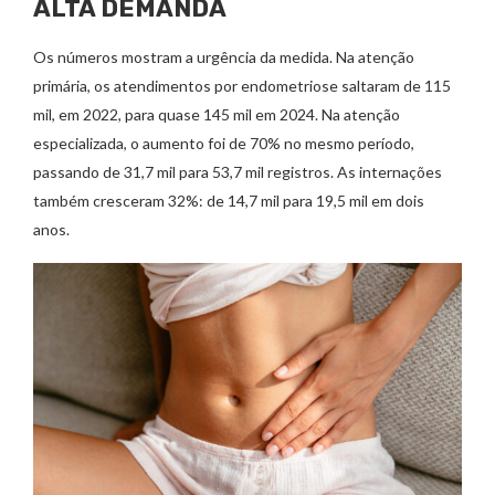
ALTA DEMANDA
Os números mostram a urgência da medida. Na atenção
primária, os atendimentos por endometriose saltaram de 115
mil, em 2022, para quase 145 mil em 2024. Na atenção
especializada, o aumento foi de 70% no mesmo período,
passando de 31,7 mil para 53,7 mil registros. As internações
também cresceram 32%: de 14,7 mil para 19,5 mil em dois
anos.