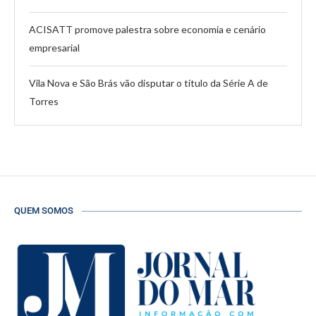
ACISATT promove palestra sobre economia e cenário
empresarial
Vila Nova e São Brás vão disputar o título da Série A de
Torres
QUEM SOMOS