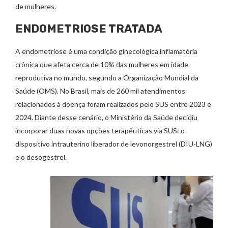
de mulheres.
ENDOMETRIOSE TRATADA
A endometriose é uma condição ginecológica inflamatória
crônica que afeta cerca de 10% das mulheres em idade
reprodutiva no mundo, segundo a Organização Mundial da
Saúde (OMS). No Brasil, mais de 260 mil atendimentos
relacionados à doença foram realizados pelo SUS entre 2023 e
2024. Diante desse cenário, o Ministério da Saúde decidiu
incorporar duas novas opções terapêuticas via SUS: o
dispositivo intrauterino liberador de levonorgestrel (DIU-LNG)
e o desogestrel.