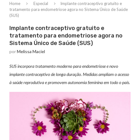
Home
Especial
Implante contraceptivo gratuito e
tratamento para endometriose agora no Sistema Único de Saúde
(SUS)
Implante contraceptivo gratuito e
tratamento para endometriose agora no
Sistema Único de Saúde (SUS)
por
Melissa Maciel
SUS incorpora tratamento moderno para endometriose e novo
implante contraceptivo de longa duração. Medidas ampliam o acesso
à saúde reprodutiva e promovem autonomia feminina em todo o país.