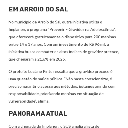
EM ARROIO DO SAL
No município de Arroio do Sal, outra iniciativa utiliza o
Implanon, o programa “Prevenir – Gravidez na Adolescência”,
que oferecerá gratuitamente o dispositivo para 200 meninas
entre 14 e 17 anos. Com um investimento de R$ 96 mil, a
iniciativa busca combater os altos índices de gravidez precoce,
que chegaram a 21,6% em 2025.
O prefeito Luciano Pinto ressalta que a gravidez precoce é
uma questão de saúde pública. “Não basta conscientizar, é
preciso garantir o acesso aos métodos. Estamos agindo com
responsabilidade, priorizando meninas em situação de
vulnerabilidade”, afirma.
PANORAMA ATUAL
Com a chegada do Implanon, o SUS amplia a lista de