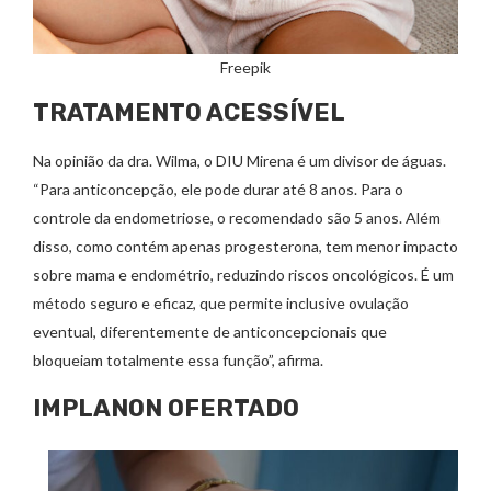
Freepik
TRATAMENTO ACESSÍVEL
Na opinião da dra. Wilma, o DIU Mirena é um divisor de águas.
“Para anticoncepção, ele pode durar até 8 anos. Para o
controle da endometriose, o recomendado são 5 anos. Além
disso, como contém apenas progesterona, tem menor impacto
sobre mama e endométrio, reduzindo riscos oncológicos. É um
método seguro e eficaz, que permite inclusive ovulação
eventual, diferentemente de anticoncepcionais que
bloqueiam totalmente essa função”, afirma.
IMPLANON OFERTADO