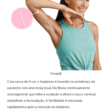
Freepik
Com cerca de 4 cm, o Implanon é inserido no antebraço da
paciente com anestesia local. Ele libera continuamente
etonogestrel, que inibe a ovulação e altera o muco cervical,
impedindo a fecundação. A fertilidade é retomada
rapidamente após a remoção do implante.