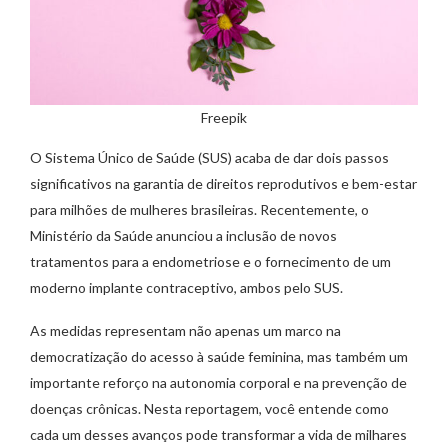
Freepik
O Sistema Único de Saúde (SUS) acaba de dar dois passos
significativos na garantia de direitos reprodutivos e bem-estar
para milhões de mulheres brasileiras. Recentemente, o
Ministério da Saúde anunciou a inclusão de novos
tratamentos para a endometriose e o fornecimento de um
moderno implante contraceptivo, ambos pelo SUS.
As medidas representam não apenas um marco na
democratização do acesso à saúde feminina, mas também um
importante reforço na autonomia corporal e na prevenção de
doenças crônicas. Nesta reportagem, você entende como
cada um desses avanços pode transformar a vida de milhares