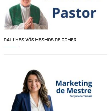
DAI-LHES VÓS MESMOS DE COMER