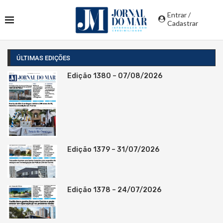
Entrar /
Cadastrar
ÚLTIMAS EDIÇÕES
Edição 1380 – 07/08/2026
Edição 1379 – 31/07/2026
Edição 1378 – 24/07/2026