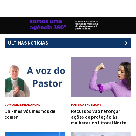
ÚLTIMAS NOTÍCIAS
DOM JAIME PEDRO KOHL
POLITICAS PÚBLICAS
Dai-lhes vós mesmos de
Recursos vão reforçar
comer
ações de proteção às
mulheres no Litoral Norte