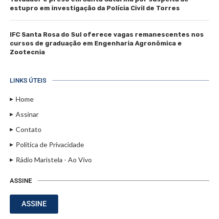
estupro em investigação da Polícia Civil de Torres
IFC Santa Rosa do Sul oferece vagas remanescentes nos
cursos de graduação em Engenharia Agronômica e
Zootecnia
LINKS ÚTEIS
Home
Assinar
Contato
Política de Privacidade
Rádio Maristela - Ao Vivo
ASSINE
ASSINE