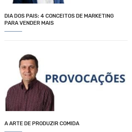
DIA DOS PAIS: 4 CONCEITOS DE MARKETING
PARA VENDER MAIS
A ARTE DE PRODUZIR COMIDA