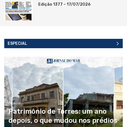
Edição 1377 – 17/07/2026
ESPECIAL
Especial
Patrimônio de Torres: um ano
depois, o que mudou nos prédios